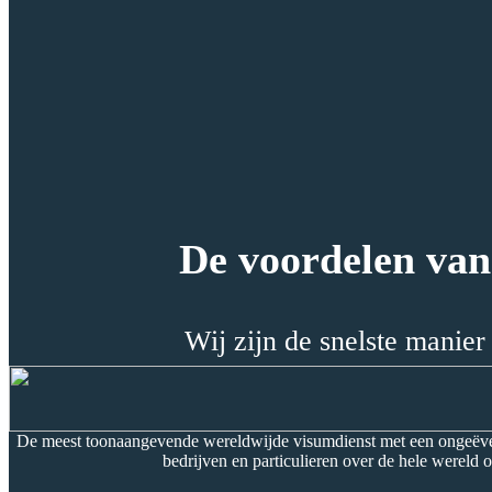
De voordelen va
Wij zijn de snelste manie
De meest toonaangevende wereldwijde visumdienst met een ongeëvena
bedrijven en particulieren over de hele wereld 