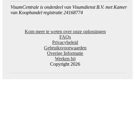
VisumCentrale is onderdeel van Visumdienst B.V. met Kamer
van Koophandel registratie 24168774
Kom meer te weten over onze oplossingen
FAQs
Privacybeleid
Gebruiksvoorwaarden
Overige Informatie
Werken bij
Copyright 2026