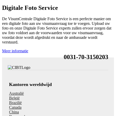
Digitale Foto Service
De VisumCentrale Digitale Foto Service is een perfecte manier om
een digitale foto aan uw visumaanvraag toe te voegen. Upload uw
foto en onze Digitale Foto Service experts zullen ervoor zorgen dat
uw foto voldoet aan de voorwaarden voor uw visumaanvraag,
voordat deze wordt afgedrukt en naar de ambassade wordt
verstuurd.
Meer informatie
0031-70-3150203
Kantoren wereldwijd
Australië
België
Brazilië
Canada
China