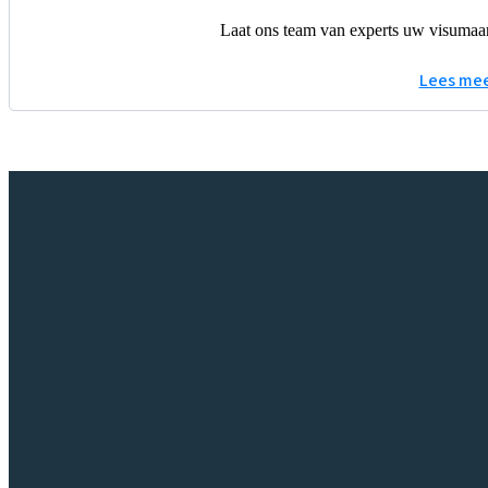
Laat ons team van experts uw visumaan
Lees me